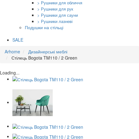
> Рушники для обличчя
> Рушники для рук
> Рушники для сауни
> Рушники лазневі
Подушки на стільці
SALE
Arhome
Дизайнерські меблі
Стілець Bogota TM110 / 2 Green
Loading...