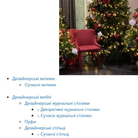
Дизайнерські килими
Сучасні килими
Дизайнерські меблі
Дизайнерські журнальні столики
> Декоративні журнальні столики
> Сучасні журнальні столики
Пуфи
Дизайнерські стільці
> Сучасні стільці