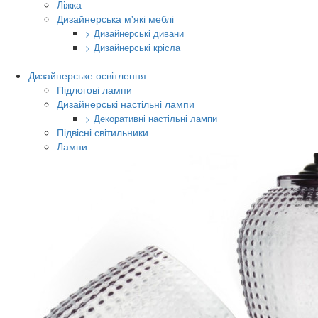
Ліжка
Дизайнерська м'які меблі
> Дизайнерські дивани
> Дизайнерські крісла
Дизайнерське освітлення
Підлогові лампи
Дизайнерські настільні лампи
> Декоративні настільні лампи
Підвісні світильники
Лампи