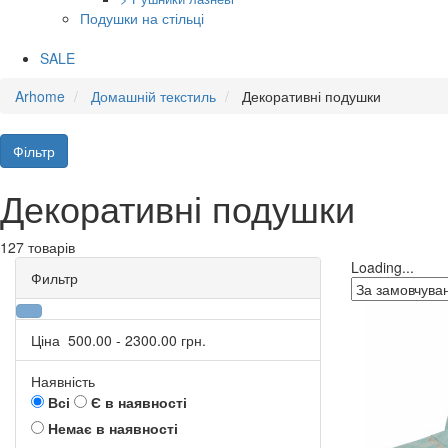
Подушки на стільці
SALE
Arhome
Домашній текстиль
Декоративні подушки
Фільтр
Декоративні подушки
127 товарів
Loading...
Фильтр
Ціна
500.00
-
2300.00
грн.
Наявність
Всі
Є в наявності
Немає в наявності