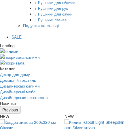
> Рушники для обличчя
> Рушники для рук
> Рушники для сауни
> Рушники лазневі
Подушки на стільці
SALE
Loading...
Каталог
Декор для дому
Домашній текстиль
Дизайнерські килими
Дизайнерські меблі
Дизайнерське освітлення
Новинки
Previous
NEW
NEW