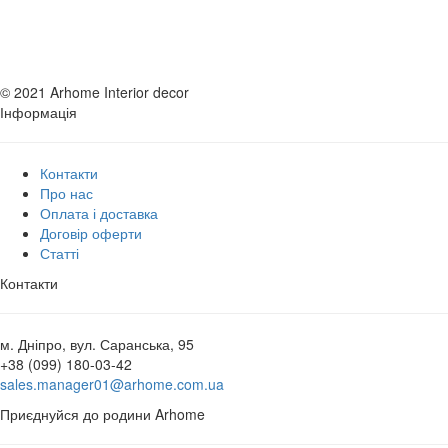
© 2021 Arhome Interior decor
Інформація
Контакти
Про нас
Оплата і доставка
Договір оферти
Статті
Контакти
м. Дніпро, вул. Саранська, 95
+38 (099) 180-03-42
sales.manager01@arhome.com.ua
Приєднуйся до родини Arhome