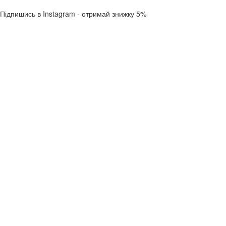
Підпишись в Instagram - отримай знижку 5%