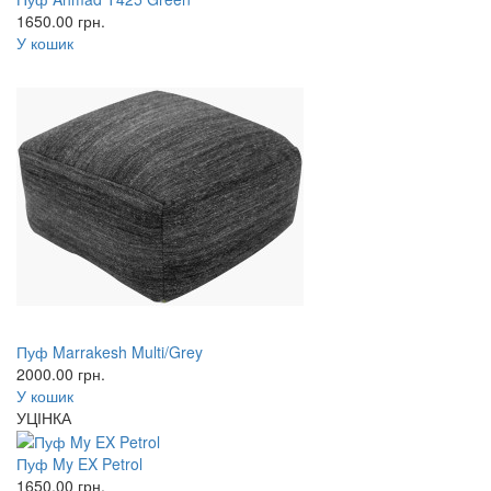
1650.00
грн.
У кошик
Пуф Marrakesh Multi/Grey
2000.00
грн.
У кошик
УЦІНКА
Пуф My EX Petrol
1650.00
грн.