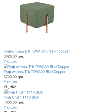
Пуф-стілець Dik TDM100 Green / copper
3326.00
грн.
У кошик
Пуф-стілець Dik TDM300 Blue/Copper
3700.00
грн.
У кошик
УЦІНКА
Пуф Crush T110 Blue
4800.00
грн.
У кошик