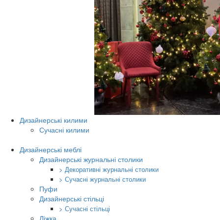
Дизайнерські килими
Сучасні килими
Дизайнерські меблі
Дизайнерські журнальні столики
> Декоративні журнальні столики
> Сучасні журнальні столики
Пуфи
Дизайнерські стільці
> Сучасні стільці
Ліжка