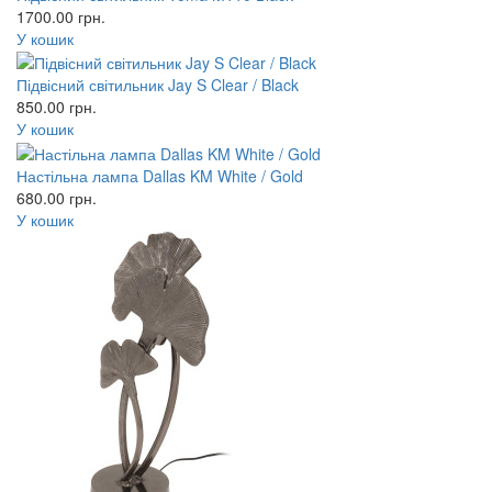
1700.00
грн.
У кошик
Підвісний світильник Jay S Clear / Black
850.00
грн.
У кошик
Настільна лампа Dallas KM White / Gold
680.00
грн.
У кошик