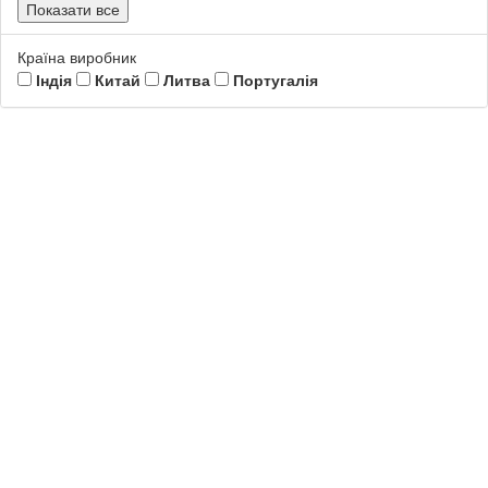
Показати все
Країна виробник
Індія
Китай
Литва
Португалія