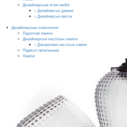
Дизайнерська м'які меблі
> Дизайнерські дивани
> Дизайнерські крісла
Дизайнерське освітлення
Підлогові лампи
Дизайнерські настільні лампи
> Декоративні настільні лампи
Підвісні світильники
Лампи