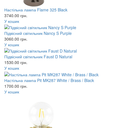
Настільна лампа Flame 325 Black
3740.00
грн.
У кошик
Підвісний світильник Nancy S Purple
3060.00
грн.
У кошик
Підвісний світильник Faust D Natural
1530.00
грн.
У кошик
Настільна лампа Pit MK287 White / Brass / Black
1700.00
грн.
У кошик