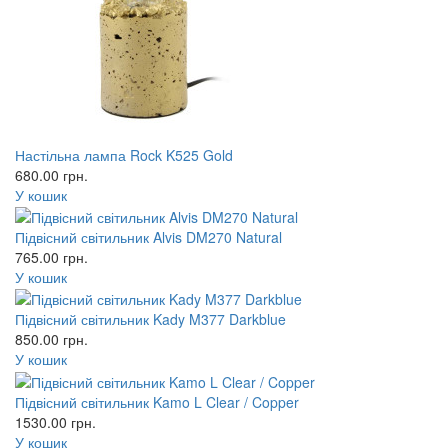
Настільна лампа Rock K525 Gold
680.00
грн.
У кошик
Підвісний світильник Alvis DM270 Natural
765.00
грн.
У кошик
Підвісний світильник Kady M377 Darkblue
850.00
грн.
У кошик
Підвісний світильник Kamo L Clear / Copper
1530.00
грн.
У кошик