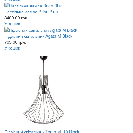
Настільна лампа Brien Blue
3400.00
грн.
У кошик
Підвісний світильник Agata M Black
765.00
грн.
У кошик
Підвісний світильник Toma M110 Black