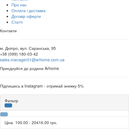
Про нас
Оплата і доставка
Договір оферти
Статті
Контакти
м. Дніпро, вул. Саранська, 95
+38 (099) 180-03-42
sales.manager01@arhome.com.ua
Приєднуйся до родини Arhome
Підпишись в Instagram - отримай знижку 5%
Фильтр
Ціна
100.00
-
20416.00
грн.