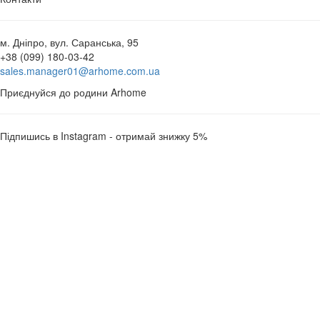
м. Дніпро, вул. Саранська, 95
+38 (099) 180-03-42
sales.manager01@arhome.com.ua
Приєднуйся до родини Arhome
Підпишись в Instagram - отримай знижку 5%