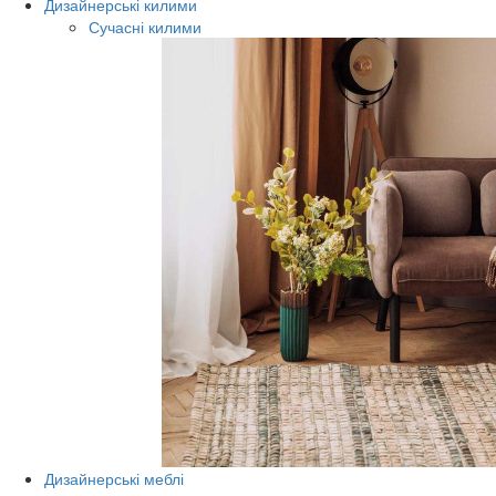
Дизайнерські килими
Сучасні килими
Дизайнерські меблі