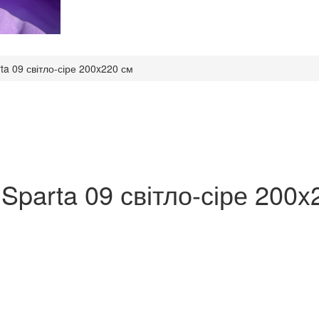
ta 09 світло-сіре 200x220 см
Sparta 09 світло-сіре 200x