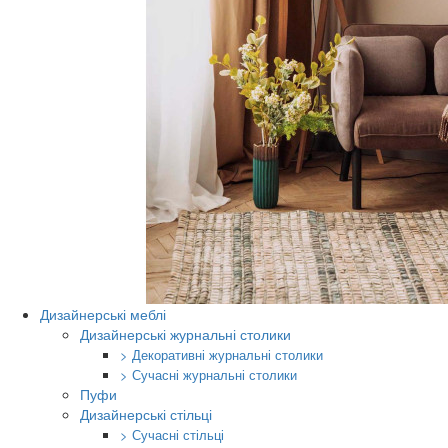
Дизайнерські меблі
Дизайнерські журнальні столики
> Декоративні журнальні столики
> Сучасні журнальні столики
Пуфи
Дизайнерські стільці
> Сучасні стільці