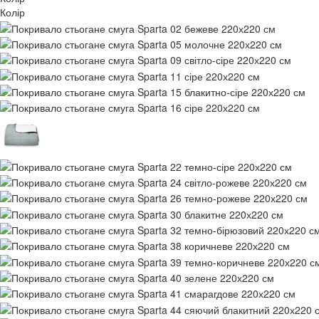
Колір