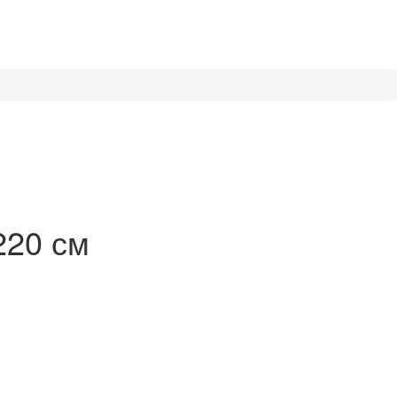
220 см