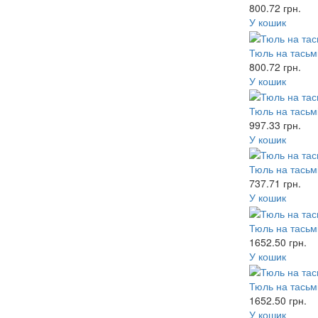
800.72
грн.
У кошик
Тюль на тасьмі
800.72
грн.
У кошик
Тюль на тасьмі
997.33
грн.
У кошик
Тюль на тасьм
737.71
грн.
У кошик
Тюль на тасьмі
1652.50
грн.
У кошик
Тюль на тасьмі
1652.50
грн.
У кошик