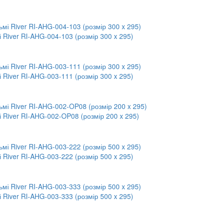
 River RI-AHG-004-103 (розмір 300 x 295)
 River RI-AHG-003-111 (розмір 300 x 295)
і River RI-AHG-002-OP08 (розмір 200 x 295)
 River RI-AHG-003-222 (розмір 500 x 295)
 River RI-AHG-003-333 (розмір 500 x 295)