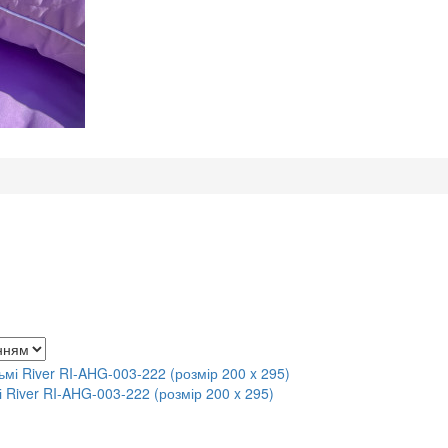
 River RI-AHG-003-222 (розмір 200 x 295)