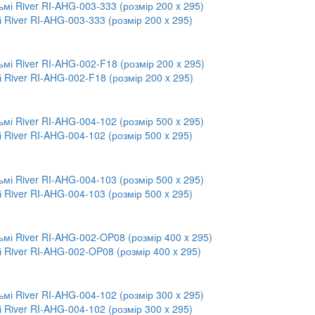
 River RI-AHG-003-333 (розмір 200 x 295)
 River RI-AHG-002-F18 (розмір 200 x 295)
 River RI-AHG-004-102 (розмір 500 x 295)
 River RI-AHG-004-103 (розмір 500 x 295)
і River RI-AHG-002-OP08 (розмір 400 x 295)
 River RI-AHG-004-102 (розмір 300 x 295)