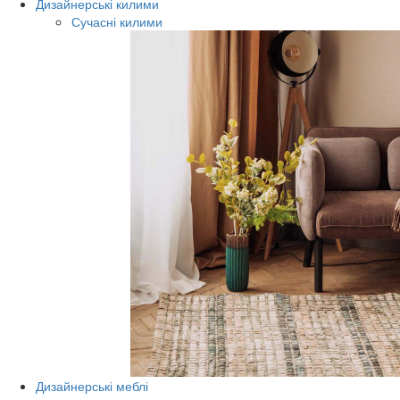
Дизайнерські килими
Сучасні килими
Дизайнерські меблі