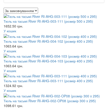
Тюль на тасьмі River RI-AHG-003-111 (розмір 500 x 295)
1652.50
грн.
У кошик
Тюль на тасьмі River RI-AHG-004-102 (розмір 400 x 295)
1063.64
грн.
У кошик
Тюль на тасьмі River RI-AHG-004-103 (розмір 400 x 295)
1063.64
грн.
У кошик
Тюль на тасьмі River RI-AHG-003-111 (розмір 400 x 295)
1324.92
грн.
У кошик
Тюль на тасьмі River RI-AHG-002-OP08 (розмір 300 x 295)
1098.61
грн.