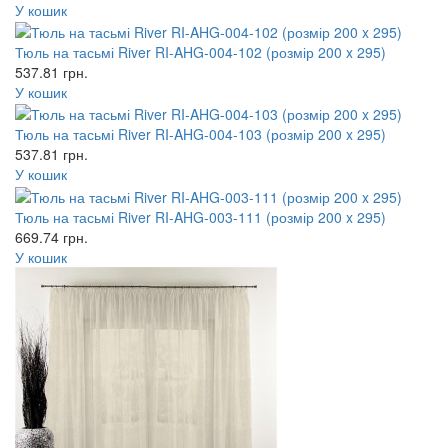
У кошик
Тюль на тасьмі River RI-AHG-004-102 (розмір 200 x 295)
537.81
грн.
У кошик
Тюль на тасьмі River RI-AHG-004-103 (розмір 200 x 295)
537.81
грн.
У кошик
Тюль на тасьмі River RI-AHG-003-111 (розмір 200 x 295)
669.74
грн.
У кошик