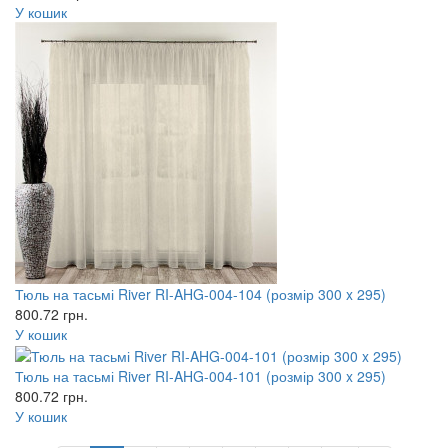
У кошик
Тюль на тасьмі River RI-AHG-004-104 (розмір 300 x 295)
800.72
грн.
У кошик
Тюль на тасьмі River RI-AHG-004-101 (розмір 300 x 295)
800.72
грн.
У кошик