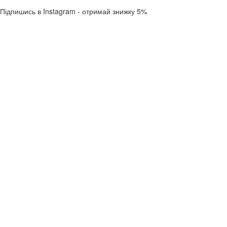
Підпишись в Instagram - отримай знижку 5%