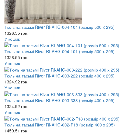
Тюль на тасьмі River RI-AHG-004-104 (розмір 500 x 295)
1326.55
грн.
У кошик
Тюль на тасьмі River RI-AHG-004-101 (розмір 500 x 295)
1326.55
грн.
У кошик
Тюль на тасьмі River RI-AHG-003-222 (розмір 400 x 295)
1324.92
грн.
У кошик
Тюль на тасьмі River RI-AHG-003-333 (розмір 400 x 295)
1324.92
грн.
У кошик
Тюль на тасьмі River RI-AHG-002-F18 (розмір 400 x 295)
1459.51
грн.