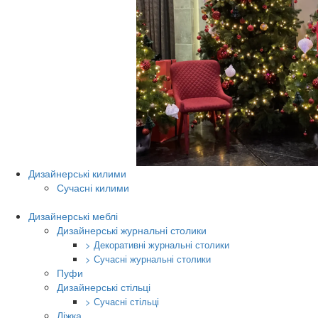
Дизайнерські килими
Сучасні килими
Дизайнерські меблі
Дизайнерські журнальні столики
> Декоративні журнальні столики
> Сучасні журнальні столики
Пуфи
Дизайнерські стільці
> Сучасні стільці
Ліжка