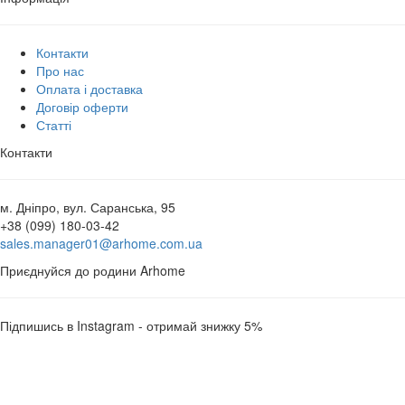
Контакти
Про нас
Оплата і доставка
Договір оферти
Статті
Контакти
м. Дніпро, вул. Саранська, 95
+38 (099) 180-03-42
sales.manager01@arhome.com.ua
Приєднуйся до родини Arhome
Підпишись в Instagram - отримай знижку 5%