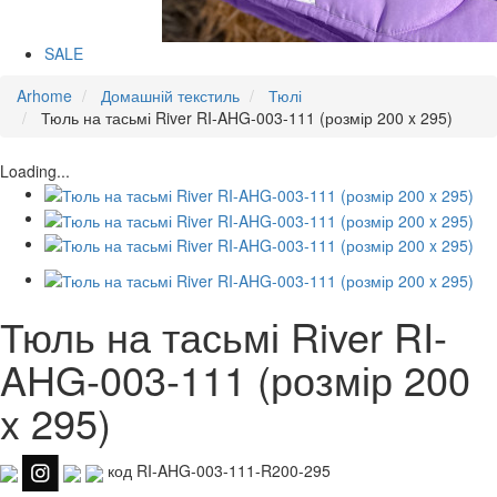
SALE
Arhome
Домашній текстиль
Тюлі
Тюль на тасьмі River RI-AHG-003-111 (розмір 200 x 295)
Loading...
Тюль на тасьмі River RI-
AHG-003-111 (розмір 200
x 295)
код RI-AHG-003-111-R200-295