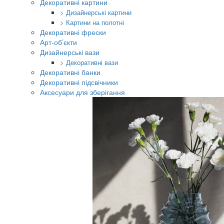
Декоративні картини
> Дизайнерські картини
> Картини на полотні
Декоративні фрески
Арт-об’єкти
Дизайнерські вази
> Декоративні вази
Декоративні банки
Декоративні підсвічники
Аксесуари для зберігання