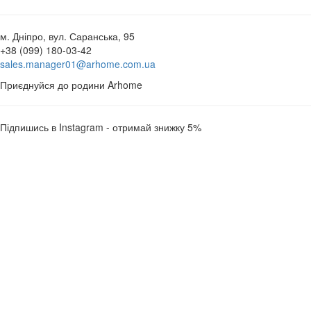
м. Дніпро, вул. Саранська, 95
+38 (099) 180-03-42
sales.manager01@arhome.com.ua
Приєднуйся до родини Arhome
Підпишись в Instagram - отримай знижку 5%