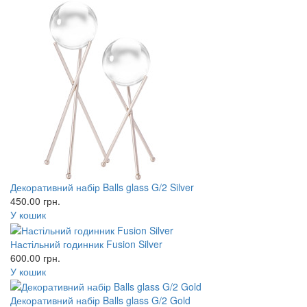
Декоративний набір Balls glass G/2 Silver
450.00
грн.
У кошик
Настільний годинник Fusion Silver
600.00
грн.
У кошик
Декоративний набір Balls glass G/2 Gold