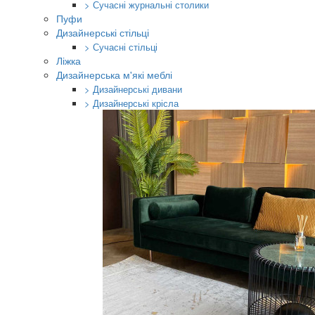
> Сучасні журнальні столики
Пуфи
Дизайнерські стільці
> Сучасні стільці
Ліжка
Дизайнерська м'які меблі
> Дизайнерські дивани
> Дизайнерські крісла