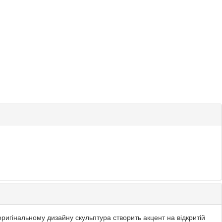
 оригінальному дизайну скульптура створить акцент на відкритій