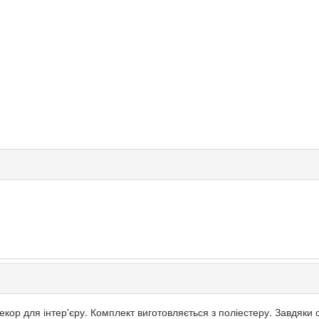
декор для інтер'єру. Комплект виготовляється з поліестеру. Завдяки