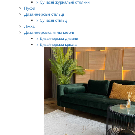
> Сучасні журнальні столики
Пуфи
Дизайнерські стільці
> Сучасні стільці
Ліжка
Дизайнерська м'які меблі
> Дизайнерські дивани
> Дизайнерські крісла