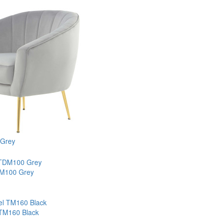
 Grey
DM100 Grey
 TM160 Black