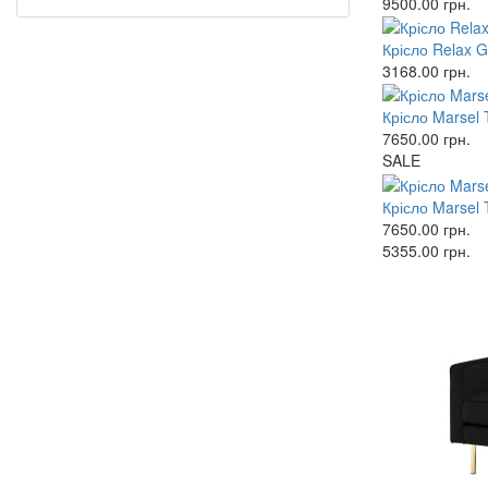
9500.00
грн.
Крісло Relax 
3168.00
грн.
Крісло Marsel
7650.00
грн.
SALE
Крісло Marsel
7650.00
грн.
5355.00
грн.