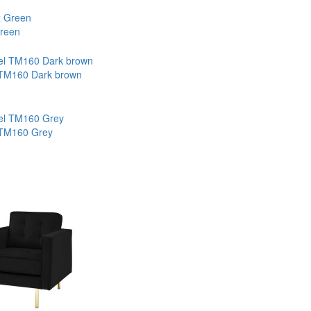
Green
 TM160 Dark brown
 TM160 Grey