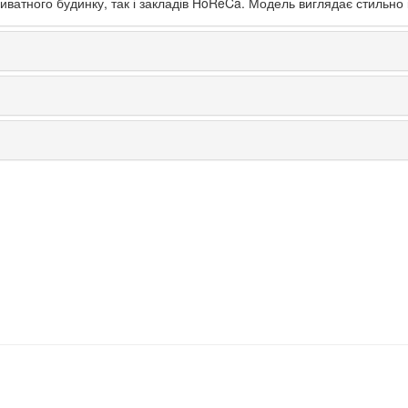
иватного будинку, так і закладів HoReCa. Модель виглядає стильно 