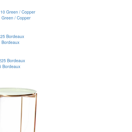
0 Green / Copper
 Bordeaux
5 Bordeaux