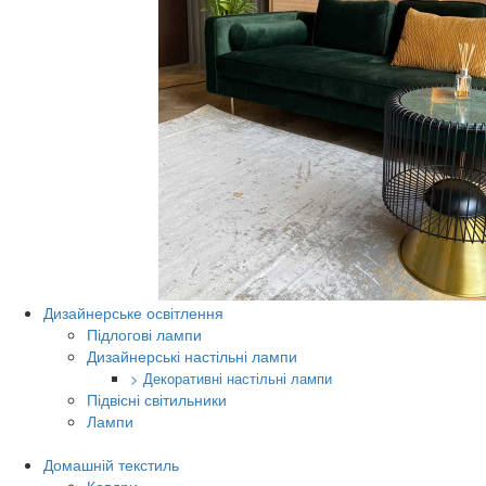
Дизайнерське освітлення
Підлогові лампи
Дизайнерські настільні лампи
> Декоративні настільні лампи
Підвісні світильники
Лампи
Домашній текстиль