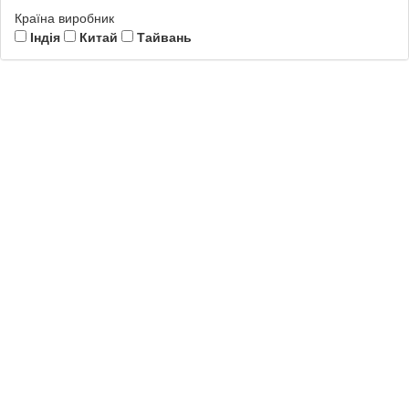
Країна виробник
Індія
Китай
Тайвань