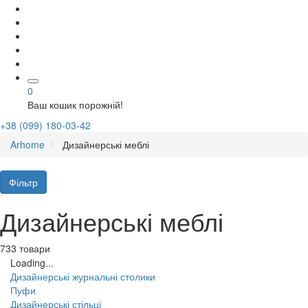
0
Ваш кошик порожній!
+38 (099) 180-03-42
Arhome
Дизайнерські меблі
Фільтр
Дизайнерські меблі
733 товари
Loading...
Дизайнерські журнальні столики
Пуфи
Дизайнерські стільці