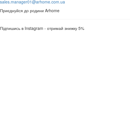
sales.manager01@arhome.com.ua
Приєднуйся до родини Arhome
Підпишись в Instagram - отримай знижку 5%