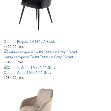
Стілець Bogota TM110 / 2 Black
4100.00
грн.
Набір табуретів Twins T525 / 2 Grey / Silver
3942.00
грн.
Стілець Armo TM110 / 2 Grey
1584.00
грн.