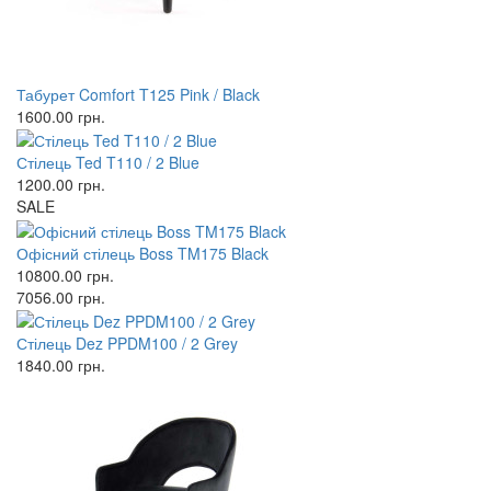
Табурет Comfort T125 Pink / Black
1600.00
грн.
Стілець Ted T110 / 2 Blue
1200.00
грн.
SALE
Офісний стілець Boss TM175 Black
10800.00
грн.
7056.00
грн.
Стілець Dez PPDM100 / 2 Grey
1840.00
грн.