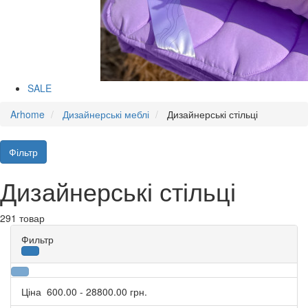
SALE
Arhome
Дизайнерські меблі
Дизайнерські стільці
Фільтр
Дизайнерські стільці
291 товар
Фильтр
Ціна
600.00
-
28800.00
грн.