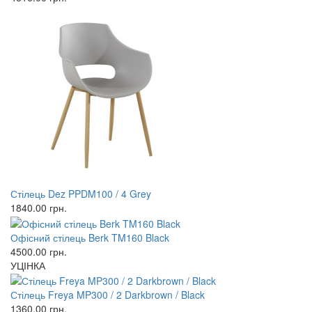
Стілець Dez PPDM100 / 4 Grey
1840.00
грн.
Офісний стілець Berk TM160 Black
4500.00
грн.
УЦІНКА
Стілець Freya MP300 / 2 Darkbrown / Black
1360.00
грн.