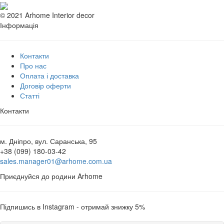
© 2021 Arhome Interior decor
Інформація
Контакти
Про нас
Оплата і доставка
Договір оферти
Статті
Контакти
м. Дніпро, вул. Саранська, 95
+38 (099) 180-03-42
sales.manager01@arhome.com.ua
Приєднуйся до родини Arhome
Підпишись в Instagram - отримай знижку 5%