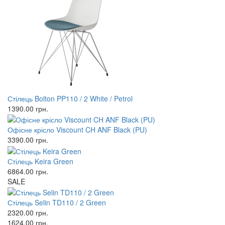
Стілець Bolton PP110 / 2 White / Petrol
1390.00
грн.
Офісне крісло Viscount CH ANF Black (PU)
3390.00
грн.
Стілець Keira Green
6864.00
грн.
SALE
Стілець Selin TD110 / 2 Green
2320.00
грн.
1624.00
грн.