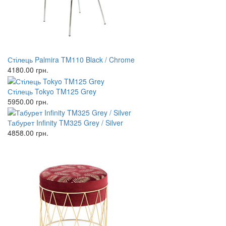
Стілець Palmira TM110 Black / Chrome
4180.00
грн.
Стілець Tokyo TM125 Grey
5950.00
грн.
Табурет Infinity TM325 Grey / Silver
4858.00
грн.