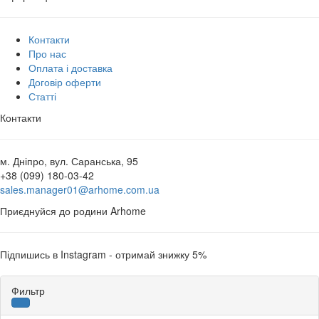
Контакти
Про нас
Оплата і доставка
Договір оферти
Статті
Контакти
м. Дніпро, вул. Саранська, 95
+38 (099) 180-03-42
sales.manager01@arhome.com.ua
Приєднуйся до родини Arhome
Підпишись в Instagram - отримай знижку 5%
Фильтр