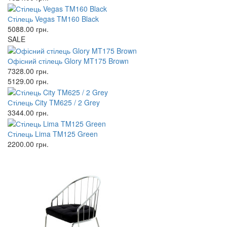
Стілець Vegas TM160 Black
5088.00
грн.
SALE
Офісний стілець Glory MT175 Brown
7328.00
грн.
5129.00
грн.
Стілець City TM625 / 2 Grey
3344.00
грн.
Стілець Lima TM125 Green
2200.00
грн.