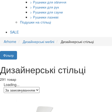
> Рушники для обличчя
> Рушники для рук
> Рушники для сауни
> Рушники лазневі
Подушки на стільці
SALE
Arhome
Дизайнерські меблі
Дизайнерські стільці
Фільтр
Дизайнерські стільці
291 товар
Loading...