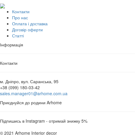
Контакти
Про нас
Оплата і доставка
Договір оферти
Статті
Інформація
Контакти
м. Дніпро, вул. Саранська, 95
+38 (099) 180-03-42
sales.manager01@arhome.com.ua
Приєднуйся до родини Arhome
Підпишись в Instagram - отримай знижку 5%
© 2021 Arhome Interior decor