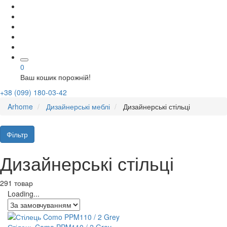
0
Ваш кошик порожній!
+38 (099) 180-03-42
Arhome
Дизайнерські меблі
Дизайнерські стільці
Фільтр
Дизайнерські стільці
291 товар
Loading...