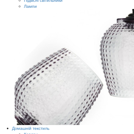
Підвісні світильники
Лампи
Домашній текстиль