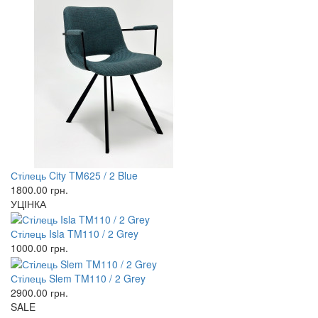
Стілець City TM625 / 2 Blue
1800.00
грн.
УЦІНКА
Стілець Isla TM110 / 2 Grey
1000.00
грн.
Стілець Slem TM110 / 2 Grey
2900.00
грн.
SALE