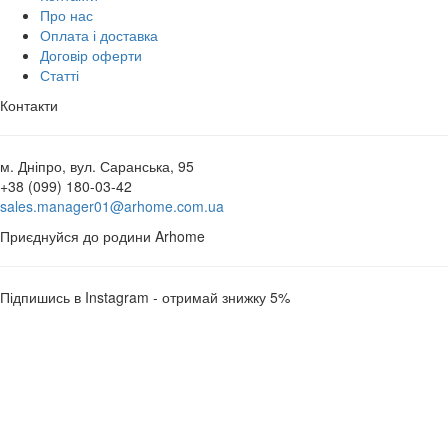
Про нас
Оплата і доставка
Договір оферти
Статті
Контакти
м. Дніпро, вул. Саранська, 95
+38 (099) 180-03-42
sales.manager01@arhome.com.ua
Приєднуйся до родини Arhome
Підпишись в Instagram - отримай знижку 5%