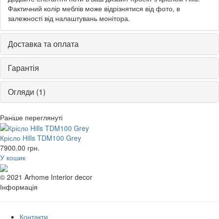
Фактичний колір меблів може відрізнятися від фото, в
залежності від налаштувань монітора.
Доставка та оплата
Гарантія
Огляди (1)
Раніше переглянуті
Крісло Hills TDM100 Grey
7900.00
грн.
У кошик
© 2021 Arhome Interior decor
Інформація
Контакти