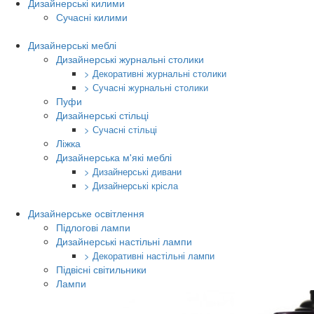
Дизайнерські килими
Сучасні килими
Дизайнерські меблі
Дизайнерські журнальні столики
> Декоративні журнальні столики
> Сучасні журнальні столики
Пуфи
Дизайнерські стільці
> Сучасні стільці
Ліжка
Дизайнерська м'які меблі
> Дизайнерські дивани
> Дизайнерські крісла
Дизайнерське освітлення
Підлогові лампи
Дизайнерські настільні лампи
> Декоративні настільні лампи
Підвісні світильники
Лампи