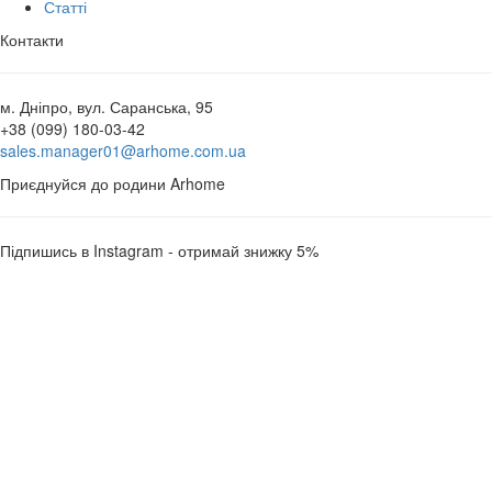
Статті
Контакти
м. Дніпро, вул. Саранська, 95
+38 (099) 180-03-42
sales.manager01@arhome.com.ua
Приєднуйся до родини Arhome
Підпишись в Instagram - отримай знижку 5%