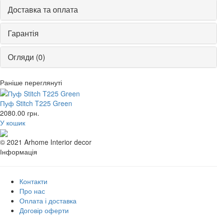
Доставка та оплата
Гарантія
Огляди (0)
Раніше переглянуті
Пуф Stitch T225 Green
2080.00
грн.
У кошик
© 2021 Arhome Interior decor
Інформація
Контакти
Про нас
Оплата і доставка
Договір оферти