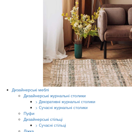
Дизайнерські меблі
Дизайнерські журнальні столики
> Декоративні журнальні столики
> Сучасні журнальні столики
Пуфи
Дизайнерські стільці
> Сучасні стільці
Ліжка