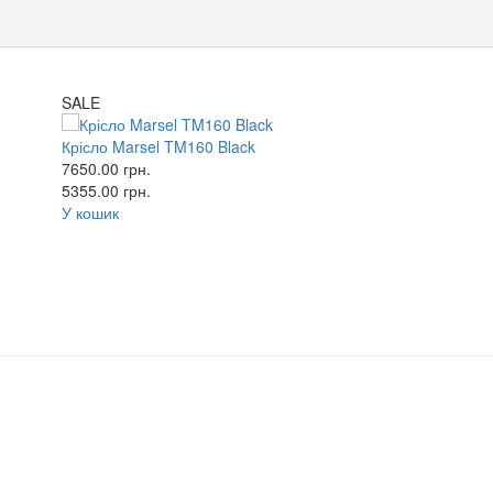
SALE
Крісло Marsel TM160 Black
7650.00
грн.
5355.00
грн.
У кошик