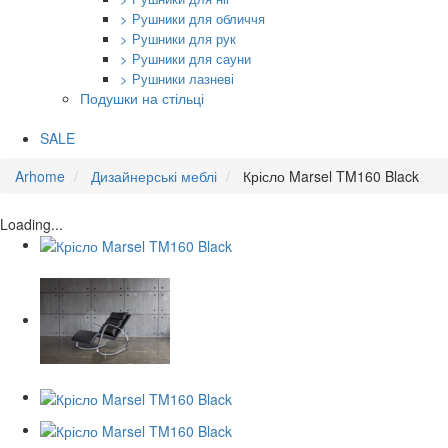
> Рушники для обличчя
> Рушники для рук
> Рушники для сауни
> Рушники лазневі
Подушки на стільці
SALE
Arhome
Дизайнерські меблі
Крісло Marsel TM160 Black
Loading...