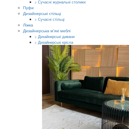
> Сучасні журнальні столики
Пуфи
Дизайнерські стільці
> Сучасні стільці
Ліжка
Дизайнерська м'які меблі
> Дизайнерські дивани
> Дизайнерські крісла