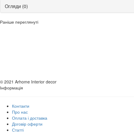
Огляди (0)
Раніше переглянуті
© 2021 Arhome Interior decor
Інформація
Контакти
Про нас
Оплата і доставка
Договір оферти
Статті