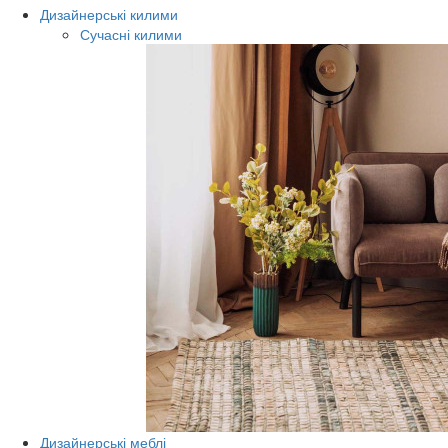
Дизайнерські килими
Сучасні килими
Дизайнерські меблі