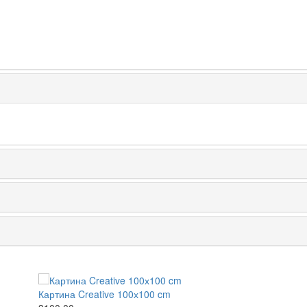
Картина Creative 100х100 cm