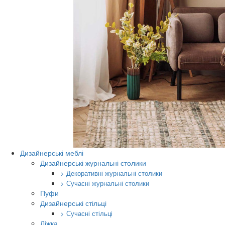
Дизайнерські меблі
Дизайнерські журнальні столики
> Декоративні журнальні столики
> Сучасні журнальні столики
Пуфи
Дизайнерські стільці
> Сучасні стільці
Ліжка