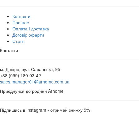
Контакти
Про нас
Оплата і доставка
Договір оферти
Статті
Контакти
м. Дніпро, вул. Саранська, 95
+38 (099) 180-03-42
sales.manager01@arhome.com.ua
Приєднуйся до родини Arhome
Підпишись в Instagram - отримай знижку 5%