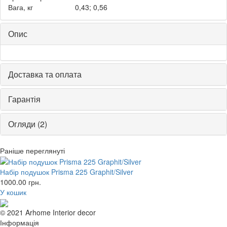
Вага, кг
0,43; 0,56
Опис
Доставка та оплата
Гарантія
Огляди (2)
Раніше переглянуті
Набір подушок Prisma 225 Graphit/Silver
1000.00
грн.
У кошик
© 2021 Arhome Interior decor
Інформація