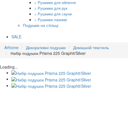
> Рушники для обличчя
> Рушники для рук
> Рушники для сауни
> Рушники лазневі
Подушки на стільці
SALE
Arhome
Декоративні подушки
Домашній текстиль
Набір подушок Prisma 225 Graphit/Silver
Loading...