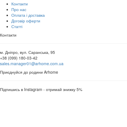
Контакти
Про нас
Оплата і доставка
Договір оферти
Статті
Контакти
м. Дніпро, вул. Саранська, 95
+38 (099) 180-03-42
sales.manager01@arhome.com.ua
Приєднуйся до родини Arhome
Підпишись в Instagram - отримай знижку 5%