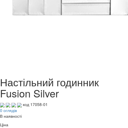
Настільний годинник
Fusion Silver
код 17058-01
0 оглядів
В наявності
Ціна