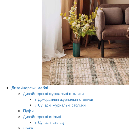
Дизайнерські меблі
Дизайнерські журнальні столики
> Декоративні журнальні столики
> Сучасні журнальні столики
Пуфи
Дизайнерські стільці
> Сучасні стільці
Ліжка