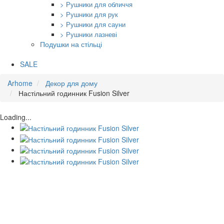
> Рушники для обличчя
> Рушники для рук
> Рушники для сауни
> Рушники лазневі
Подушки на стільці
SALE
Arhome
Декор для дому
Настільний годинник Fusion Silver
Loading...