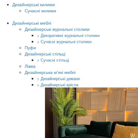
Дизайнерські килими
Сучасні килими
Дизайнерські меблі
Дизайнерські журнальні столики
> Декоративні журнальні столики
> Сучасні журнальні столики
Пуфи
Дизайнерські стільці
> Сучасні стільці
Ліжка
Дизайнерська м'які меблі
> Дизайнерські дивани
> Дизайнерські крісла