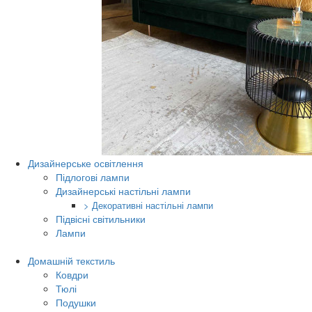
Дизайнерське освітлення
Підлогові лампи
Дизайнерські настільні лампи
> Декоративні настільні лампи
Підвісні світильники
Лампи
Домашній текстиль
Ковдри
Тюлі
Подушки