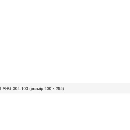
RI-AHG-004-103 (розмір 400 x 295)