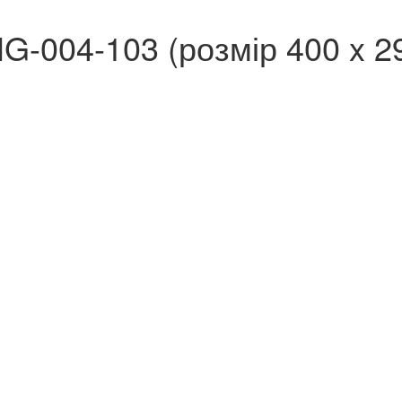
HG-004-103 (розмір 400 x 2