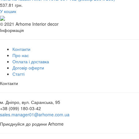
537.81
грн.
У кошик
© 2021 Arhome Interior decor
Інформація
Контакти
Про нас
Оплата і доставка
Договір оферти
Статті
Контакти
м. Дніпро, вул. Саранська, 95
+38 (099) 180-03-42
sales.manager01@arhome.com.ua
Приєднуйся до родини Arhome