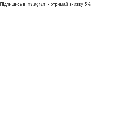
Підпишись в Instagram - отримай знижку 5%