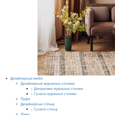
Дизайнерські меблі
Дизайнерські журнальні столики
> Декоративні журнальні столики
> Сучасні журнальні столики
Пуфи
Дизайнерські стільці
> Сучасні стільці
Ліжка