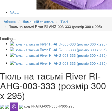
SALE
Arhome
Домашній текстиль
Тюлі
Тюль на тасьмі River RI-AHG-003-333 (розмір 300 x 295)
Loading...
Тюль на тасьмі River RI-
AHG-003-333 (розмір 300
x 295)
код RI-AHG-003-333-R300-295