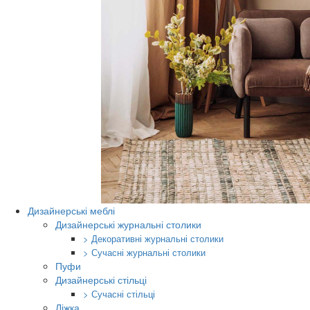
Дизайнерські меблі
Дизайнерські журнальні столики
> Декоративні журнальні столики
> Сучасні журнальні столики
Пуфи
Дизайнерські стільці
> Сучасні стільці
Ліжка