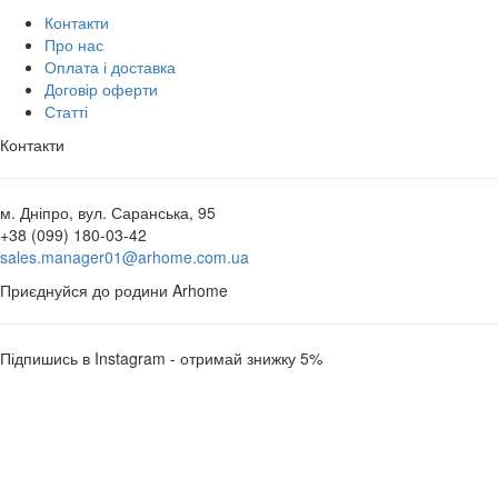
Контакти
Про нас
Оплата і доставка
Договір оферти
Статті
Контакти
м. Дніпро, вул. Саранська, 95
+38 (099) 180-03-42
sales.manager01@arhome.com.ua
Приєднуйся до родини Arhome
Підпишись в Instagram - отримай знижку 5%