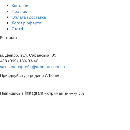
Контакти
Про нас
Оплата і доставка
Договір оферти
Статті
Контакти
м. Дніпро, вул. Саранська, 95
+38 (099) 180-03-42
sales.manager01@arhome.com.ua
Приєднуйся до родини Arhome
Підпишись в Instagram - отримай знижку 5%