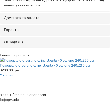
налаштувань монітора.
Доставка та оплата
Гарантія
Огляди (0)
Раніше переглянуті
Покривало стьогане еліпс Sparta 40 зелене 240х260 см
3200.00
грн.
У кошик
© 2021 Arhome Interior decor
Інформація