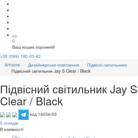
0
Ваш кошик порожній!
+38 (099) 180-03-42
Arhome
Дизайнерське освітлення
Підвісні світильники
Підвісний світильник Jay S Clear / Black
Підвісний світильник Jay S
Clear / Black
код 14034-03
0 оглядів
В наявності