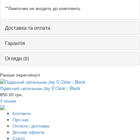
**Лампочки не входять до комплекту.
Доставка та оплата
Гарантія
Огляди (0)
Раніше переглянуті
Підвісний світильник Jay S Clear / Black
850.00
грн.
У кошик
Контакти
Про нас
Оплата і доставка
Договір оферти
Статті