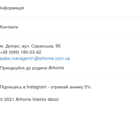
Інформація
Контакти
м. Дніпро, вул. Саранська, 95
+38 (099) 180-03-42
sales.manager01@arhome.com.ua
Приєднуйся до родини Arhome
Підпишись в Instagram - отримай знижку 5%
© 2021 Arhome Interior decor