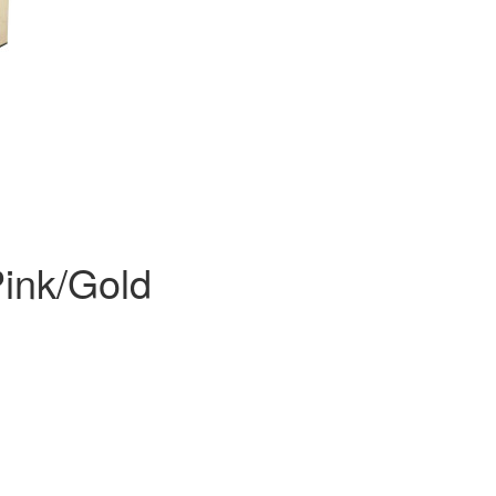
ink/Gold