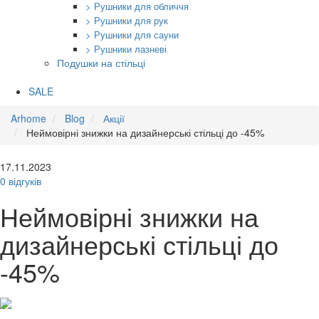
> Рушники для обличчя
> Рушники для рук
> Рушники для сауни
> Рушники лазневі
Подушки на стільці
SALE
Arhome
Blog
Акції
Неймовірні знижки на дизайнерські стільці до -45%
17.11.2023
0 відгуків
Неймовірні знижки на
дизайнерські стільці до
-45%