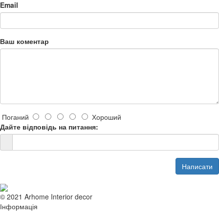
Email
Ваш коментар
Поганий
Хороший
Дайте відповідь на питання:
Написати
© 2021 Arhome Interior decor
Інформація