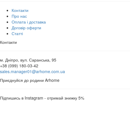
Контакти
Про нас
Оплата і доставка
Договір оферти
Статті
Контакти
м. Дніпро, вул. Саранська, 95
+38 (099) 180-03-42
sales.manager01@arhome.com.ua
Приєднуйся до родини Arhome
Підпишись в Instagram - отримай знижку 5%