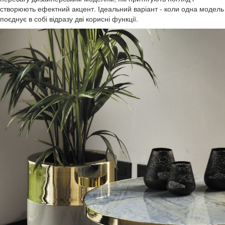
створюють ефектний акцент. Ідеальний варіант - коли одна модель
поєднує в собі відразу дві корисні функції.