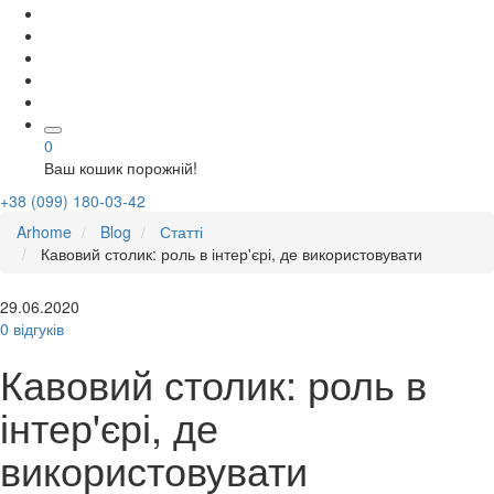
0
Ваш кошик порожній!
+38 (099) 180-03-42
Arhome
Blog
Статті
Кавовий столик: роль в інтер'єрі, де використовувати
29.06.2020
0 відгуків
Кавовий столик: роль в
інтер'єрі, де
використовувати