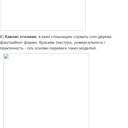
6)
Кавові столики
, в яких стільницею служить спіл дерева
фантазійної форми. Красива текстура, універсальність і
практичність - ось основні переваги таких моделей.