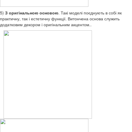
5)
З оригінальною основою
. Такі моделі поєднують в собі як
практичну, так і естетичну функції. Витончена основа служить
додатковим декором і оригінальним акцентом..