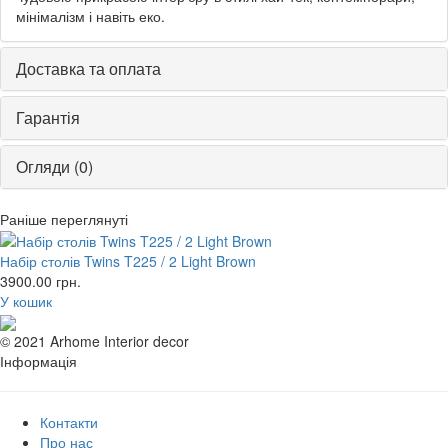
мінімалізм і навіть еко.
Доставка та оплата
Гарантія
Огляди (0)
Раніше переглянуті
Набір столів Twins T225 / 2 Light Brown
3900.00
грн.
У кошик
© 2021 Arhome Interior decor
Інформація
Контакти
Про нас