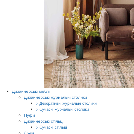
Дизайнерські меблі
Дизайнерські журнальні столики
> Декоративні журнальні столики
> Сучасні журнальні столики
Пуфи
Дизайнерські стільці
> Сучасні стільці
Ліжка