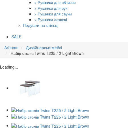
> Рушники для обличчя
> Рушники для рук
> Рушники для сауни
> Рушники лазневі
Подушки на стільці
SALE
Arhome
Дизайнерські меблі
Набір столів Twins T225 / 2 Light Brown
Loading...