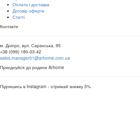
Оплата і доставка
Договір оферти
Статті
Контакти
м. Дніпро, вул. Саранська, 95
+38 (099) 180-03-42
sales.manager01@arhome.com.ua
Приєднуйся до родини Arhome
Підпишись в Instagram - отримай знижку 5%