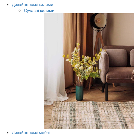
Дизайнерські килими
Сучасні килими
Дизайнерські меблі