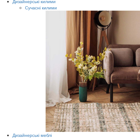
Дизайнерські килими
Сучасні килими
Дизайнерські меблі