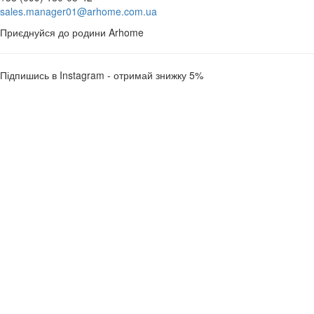
sales.manager01@arhome.com.ua
Приєднуйся до родини Arhome
Підпишись в Instagram - отримай знижку 5%