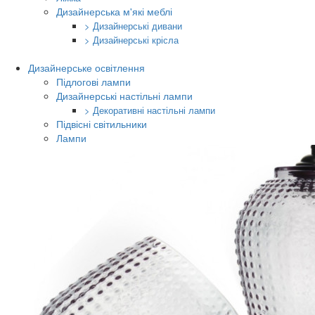
Дизайнерська м'які меблі
> Дизайнерські дивани
> Дизайнерські крісла
Дизайнерське освітлення
Підлогові лампи
Дизайнерські настільні лампи
> Декоративні настільні лампи
Підвісні світильники
Лампи