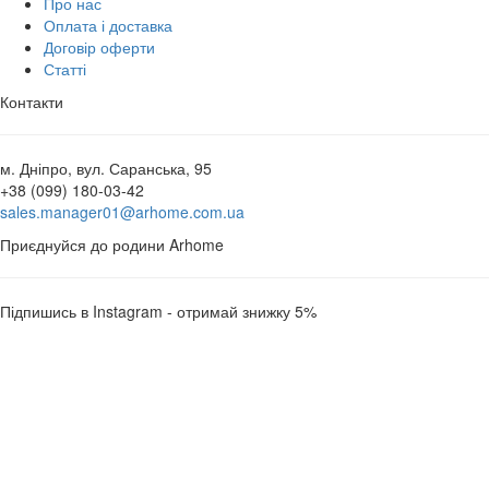
Про нас
Оплата і доставка
Договір оферти
Статті
Контакти
м. Дніпро, вул. Саранська, 95
+38 (099) 180-03-42
sales.manager01@arhome.com.ua
Приєднуйся до родини Arhome
Підпишись в Instagram - отримай знижку 5%