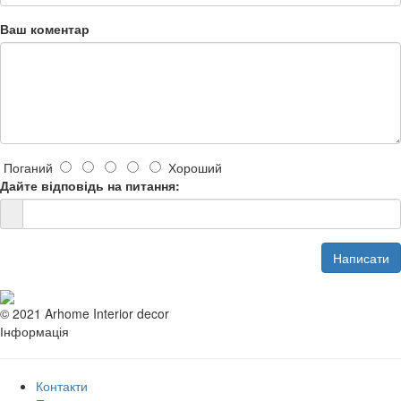
Ваш коментар
Поганий
Хороший
Дайте відповідь на питання:
Написати
© 2021 Arhome Interior decor
Інформація
Контакти