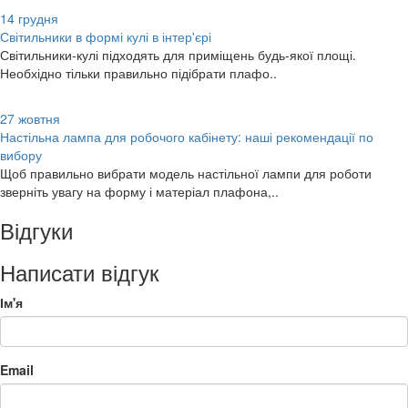
14
грудня
Світильники в формі кулі в інтер'єрі
Світильники-кулі підходять для приміщень будь-якої площі.
Необхідно тільки правильно підібрати плафо..
27
жовтня
Настільна лампа для робочого кабінету: наші рекомендації по
вибору
Щоб правильно вибрати модель настільної лампи для роботи
зверніть увагу на форму і матеріал плафона,..
Відгуки
Написати відгук
Ім'я
Email