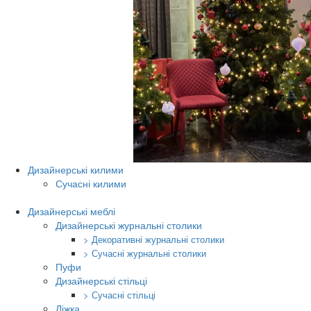
Дизайнерські килими
Сучасні килими
Дизайнерські меблі
Дизайнерські журнальні столики
> Декоративні журнальні столики
> Сучасні журнальні столики
Пуфи
Дизайнерські стільці
> Сучасні стільці
Ліжка