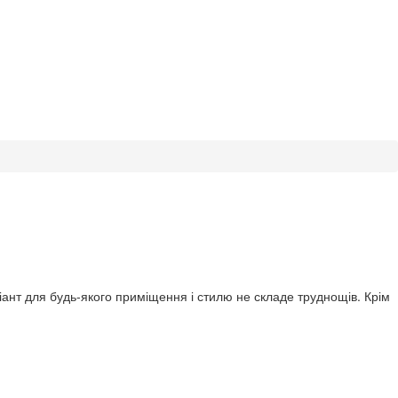
іант для будь-якого приміщення і стилю не складе труднощів. Крім