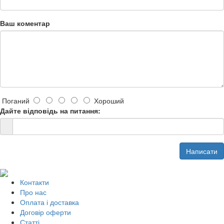
Ваш коментар
Поганий
Хороший
Дайте відповідь на питання:
Написати
Контакти
Про нас
Оплата і доставка
Договір оферти
Статті