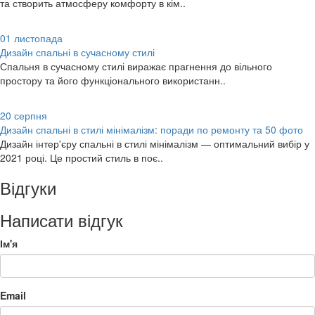
та створить атмосферу комфорту в кім..
01
листопада
Дизайн спальні в сучасному стилі
Спальня в сучасному стилі виражає прагнення до вільного
простору та його функціонального використанн..
20
серпня
Дизайн спальні в стилі мінімалізм: поради по ремонту та 50 фото
Дизайн інтер'єру спальні в стилі мінімалізм — оптимальний вибір у
2021 році. Це простий стиль в поє..
Відгуки
Написати відгук
Ім'я
Email