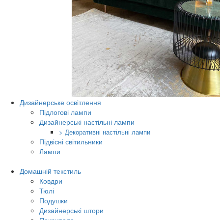
Дизайнерське освітлення
Підлогові лампи
Дизайнерські настільні лампи
> Декоративні настільні лампи
Підвісні світильники
Лампи
Домашній текстиль
Ковдри
Тюлі
Подушки
Дизайнерські штори