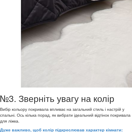
№3. Зверніть увагу на колір
Вибір кольору покривала впливає на загальний стиль і настрій у
спальні. Ось кілька порад, як вибрати ідеальний відтінок покривала
для ліжка.
Дуже важливо, щоб колір підкреслював характер кімнати: