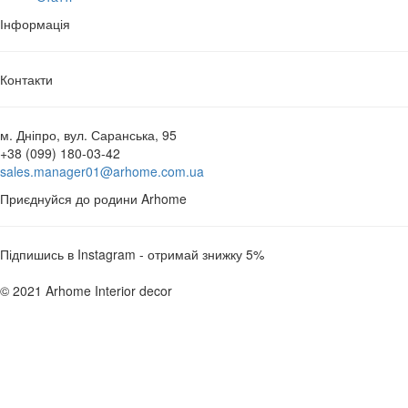
Інформація
Контакти
м. Дніпро, вул. Саранська, 95
+38 (099) 180-03-42
sales.manager01@arhome.com.ua
Приєднуйся до родини Arhome
Підпишись в Instagram - отримай знижку 5%
© 2021 Arhome Interior decor