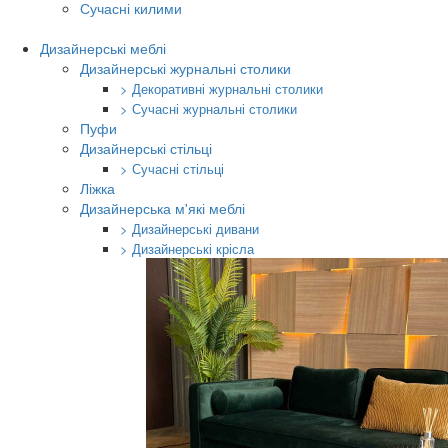
Сучасні килими
Дизайнерські меблі
Дизайнерські журнальні столики
> Декоративні журнальні столики
> Сучасні журнальні столики
Пуфи
Дизайнерські стільці
> Сучасні стільці
Ліжка
Дизайнерська м'які меблі
> Дизайнерські дивани
> Дизайнерські крісла