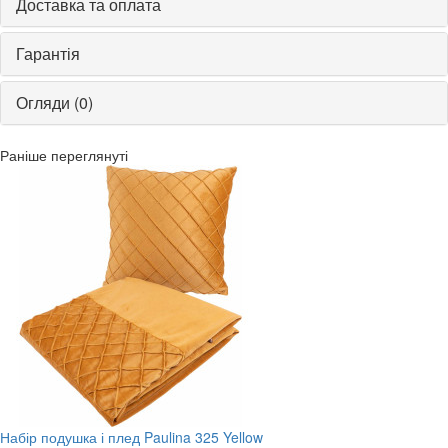
Доставка та оплата
Гарантія
Огляди (0)
Раніше переглянуті
Набір подушка і плед Paulina 325 Yellow