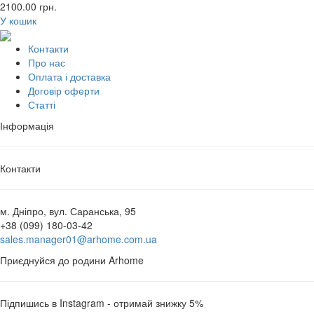
2100.00
грн.
У кошик
Контакти
Про нас
Оплата і доставка
Договір оферти
Статті
Інформація
Контакти
м. Дніпро, вул. Саранська, 95
+38 (099) 180-03-42
sales.manager01@arhome.com.ua
Приєднуйся до родини Arhome
Підпишись в Instagram - отримай знижку 5%