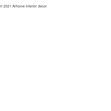
© 2021 Arhome Interior decor