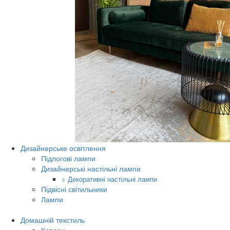
Дизайнерське освітлення
Підлогові лампи
Дизайнерські настільні лампи
> Декоративні настільні лампи
Підвісні світильники
Лампи
Домашній текстиль