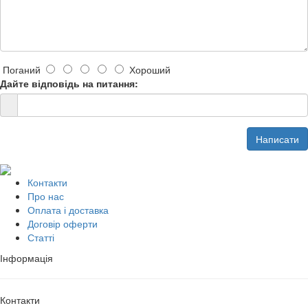
Поганий
Хороший
Дайте відповідь на питання:
Написати
Контакти
Про нас
Оплата і доставка
Договір оферти
Статті
Інформація
Контакти