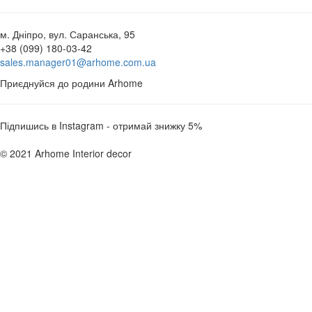
м. Дніпро, вул. Саранська, 95
+38 (099) 180-03-42
sales.manager01@arhome.com.ua
Приєднуйся до родини Arhome
Підпишись в Instagram - отримай знижку 5%
© 2021 Arhome Interior decor