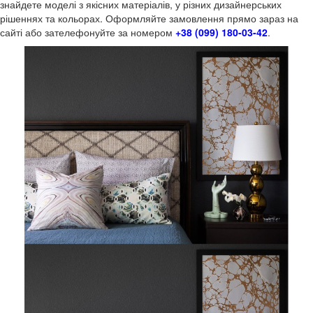
знайдете моделі з якісних матеріалів, у різних дизайнерських
рішеннях та кольорах. Оформляйте замовлення прямо зараз на
сайті або зателефонуйте за номером
+38 (099) 180-03-42
.