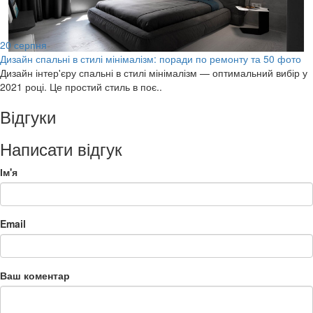
20
серпня
Дизайн спальні в стилі мінімалізм: поради по ремонту та 50 фото
Дизайн інтер'єру спальні в стилі мінімалізм — оптимальний вибір у
2021 році. Це простий стиль в поє..
Відгуки
Написати відгук
Ім'я
Email
Ваш коментар