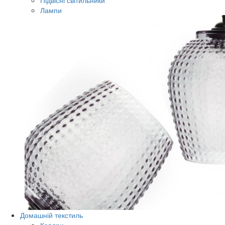
Підвісні світильники
Лампи
Домашній текстиль