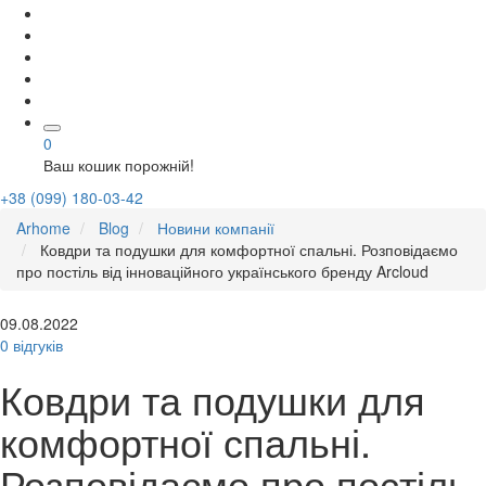
0
Ваш кошик порожній!
+38 (099) 180-03-42
Arhome
Blog
Новини компанії
Ковдри та подушки для комфортної спальні. Розповідаємо
про постіль від інноваційного українського бренду Arcloud
09.08.2022
0 відгуків
Ковдри та подушки для
комфортної спальні.
Розповідаємо про постіль