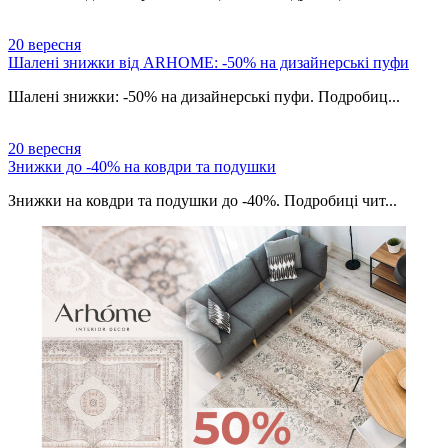
20
вересня
Шалені знижки від ARHOME: -50% на дизайнерські пуфи
Шалені знижки: -50% на дизайнерські пуфи. Подробиц...
20
вересня
Знижки до -40% на ковдри та подушки
Знижки на ковдри та подушки до -40%. Подробиці чит...