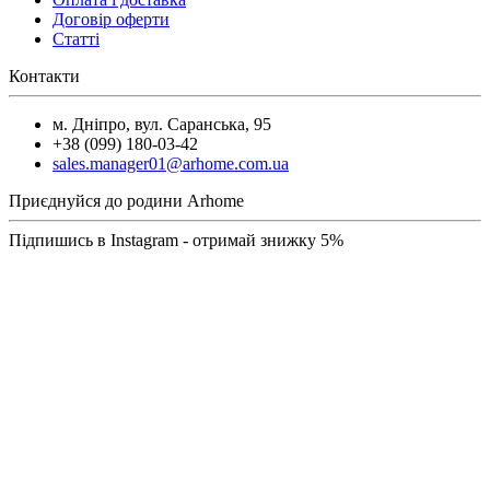
Договір оферти
Статті
Контакти
м. Дніпро, вул. Саранська, 95
+38 (099) 180-03-42
sales.manager01@arhome.com.ua
Приєднуйся до родини Arhome
Підпишись в Instagram - отримай знижку 5%