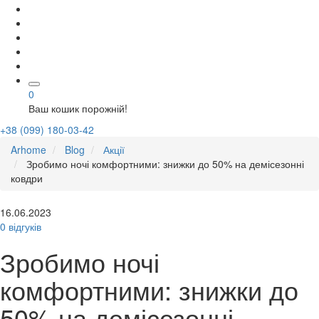
0
Ваш кошик порожній!
+38 (099) 180-03-42
Arhome
Blog
Акції
Зробимо ночі комфортними: знижки до 50% на демісезонні
ковдри
16.06.2023
0 відгуків
Зробимо ночі
комфортними: знижки до
50% на демісезонні