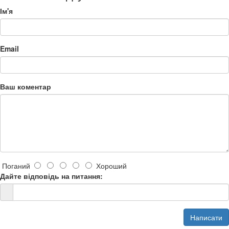
Ім'я
Email
Ваш коментар
Поганий
Хороший
Дайте відповідь на питання:
Написати