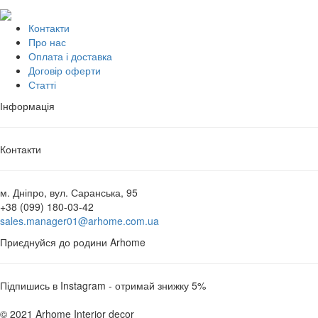
Контакти
Про нас
Оплата і доставка
Договір оферти
Статті
Інформація
Контакти
м. Дніпро, вул. Саранська, 95
+38 (099) 180-03-42
sales.manager01@arhome.com.ua
Приєднуйся до родини Arhome
Підпишись в Instagram - отримай знижку 5%
© 2021 Arhome Interior decor