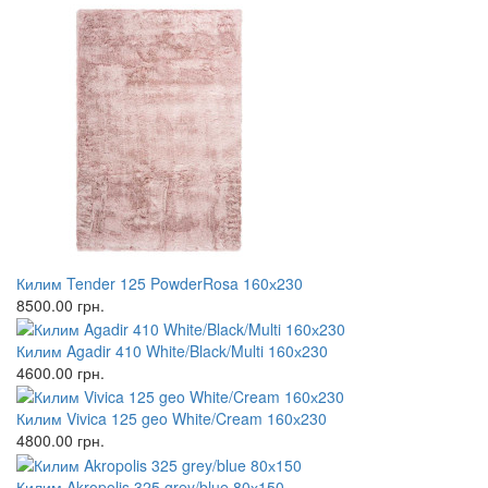
Килим Tender 125 PowderRosa 160х230
8500.00
грн.
Килим Agadir 410 White/Black/Multi 160х230
4600.00
грн.
Килим Vivica 125 geo White/Cream 160х230
4800.00
грн.
Килим Akropolis 325 grey/blue 80х150