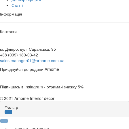
Статті
Інформація
Контакти
м. Дніпро, вул. Саранська, 95
+38 (099) 180-03-42
sales.manager01@arhome.com.ua
Приєднуйся до родини Arhome
Підпишись в Instagram - отримай знижку 5%
© 2021 Arhome Interior decor
Фильтр