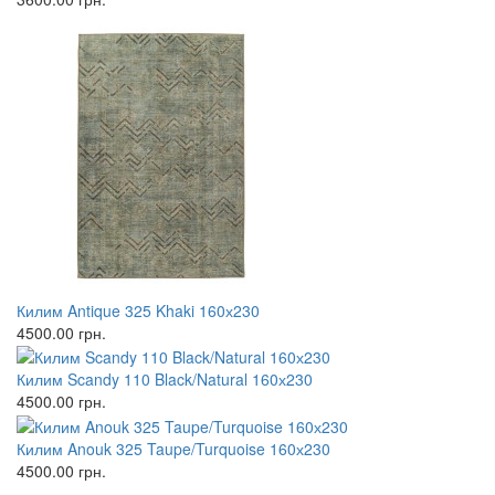
Килим Antique 325 Khaki 160х230
4500.00
грн.
Килим Scandy 110 Black/Natural 160х230
4500.00
грн.
Килим Anouk 325 Taupe/Turquoise 160х230
4500.00
грн.