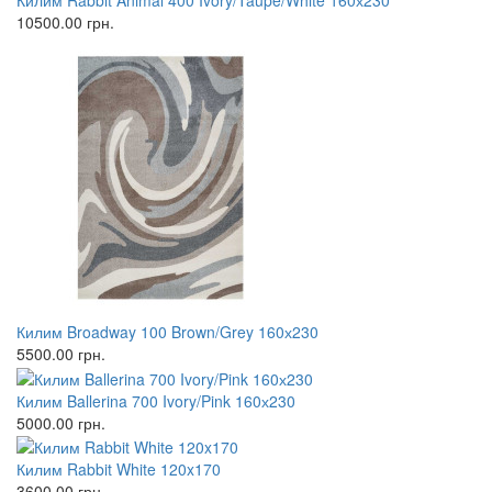
Килим Rabbit Animal 400 Ivory/Taupe/White 160х230
10500.00
грн.
Килим Broadway 100 Brown/Grey 160х230
5500.00
грн.
Килим Ballerina 700 Ivory/Pink 160х230
5000.00
грн.
Килим Rabbit White 120x170
3600.00
грн.