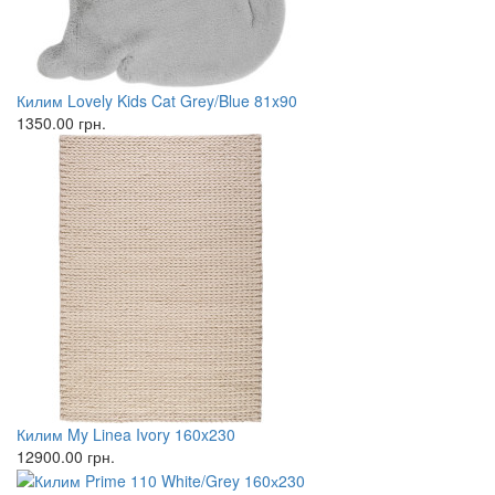
Килим Lovely Kids Cat Grey/Blue 81x90
1350.00
грн.
Килим My Linea Ivory 160x230
12900.00
грн.