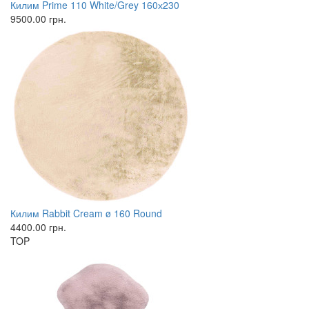
Килим Prime 110 White/Grey 160х230
9500.00
грн.
Килим Rabbit Cream ø 160 Round
4400.00
грн.
TOP