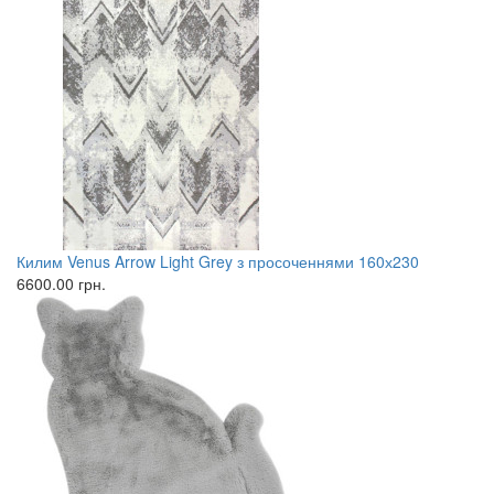
Килим Venus Arrow Light Grey з просоченнями 160х230
6600.00
грн.