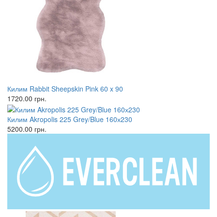
Килим Rabbit Sheepskin Pink 60 x 90
1720.00
грн.
Килим Akropolis 225 Grey/Blue 160х230
5200.00
грн.