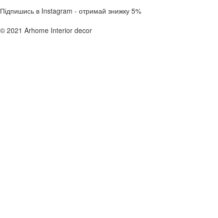
Підпишись в Instagram - отримай знижку 5%
© 2021 Arhome Interior decor