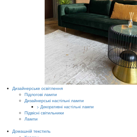
Дизайнерське освітлення
Підлогові лампи
Дизайнерські настільні лампи
> Декоративні настільні лампи
Підвісні світильники
Лампи
Домашній текстиль