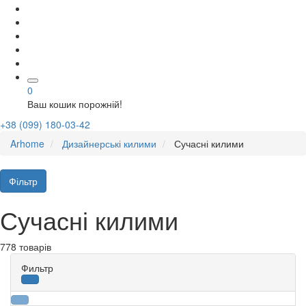
0
Ваш кошик порожній!
+38 (099) 180-03-42
Arhome
Дизайнерські килими
Сучасні килими
Фільтр
Сучасні килими
778 товарів
Фильтр