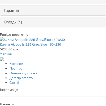
Гарантія
Огляди (1)
Раніше переглянуті
Килим Akropolis 225 Grey/Blue 160х230
5200.00
грн.
У кошик
Контакти
Про нас
Оплата і доставка
Договір оферти
Статті
Інформація
Контакти