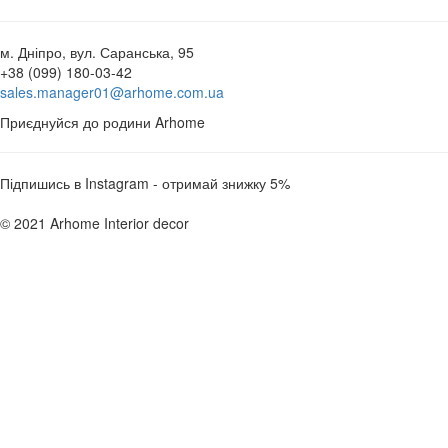
м. Дніпро, вул. Саранська, 95
+38 (099) 180-03-42
sales.manager01@arhome.com.ua
Приєднуйся до родини Arhome
Підпишись в Instagram - отримай знижку 5%
© 2021 Arhome Interior decor