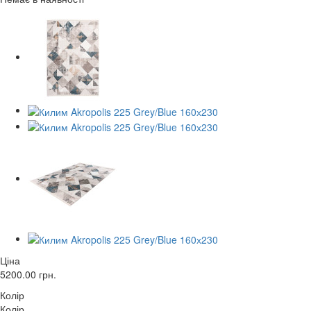
Ціна
5200.00
грн.
Колір
Колір